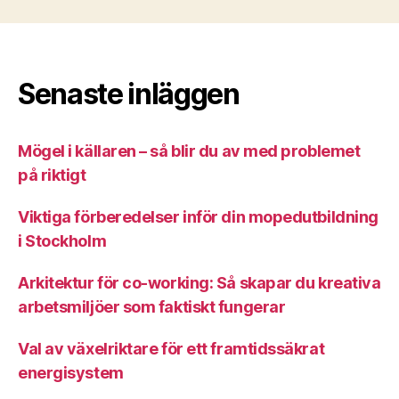
Senaste inläggen
Mögel i källaren – så blir du av med problemet
på riktigt
Viktiga förberedelser inför din mopedutbildning
i Stockholm
Arkitektur för co-working: Så skapar du kreativa
arbetsmiljöer som faktiskt fungerar
Val av växelriktare för ett framtidssäkrat
energisystem