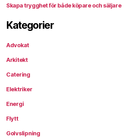
Skapa trygghet för både köpare och säljare
Kategorier
Advokat
Arkitekt
Catering
Elektriker
Energi
Flytt
Golvslipning