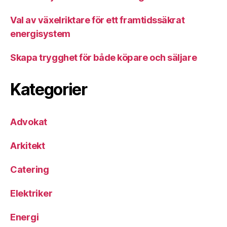
Val av växelriktare för ett framtidssäkrat
energisystem
Skapa trygghet för både köpare och säljare
Kategorier
Advokat
Arkitekt
Catering
Elektriker
Energi