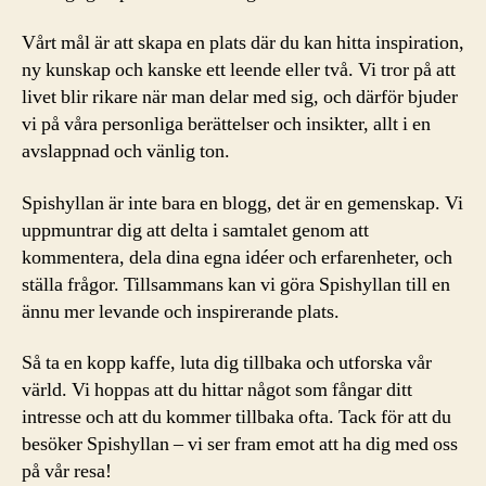
Vårt mål är att skapa en plats där du kan hitta inspiration,
ny kunskap och kanske ett leende eller två. Vi tror på att
livet blir rikare när man delar med sig, och därför bjuder
vi på våra personliga berättelser och insikter, allt i en
avslappnad och vänlig ton.
Spishyllan är inte bara en blogg, det är en gemenskap. Vi
uppmuntrar dig att delta i samtalet genom att
kommentera, dela dina egna idéer och erfarenheter, och
ställa frågor. Tillsammans kan vi göra Spishyllan till en
ännu mer levande och inspirerande plats.
Så ta en kopp kaffe, luta dig tillbaka och utforska vår
värld. Vi hoppas att du hittar något som fångar ditt
intresse och att du kommer tillbaka ofta. Tack för att du
besöker Spishyllan – vi ser fram emot att ha dig med oss
på vår resa!